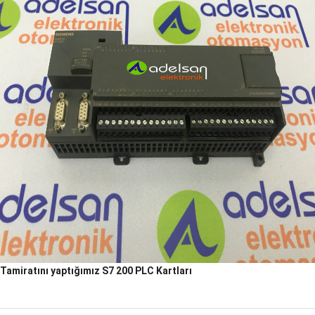
Tamiratını yaptığımız S7 200 PLC Kartları