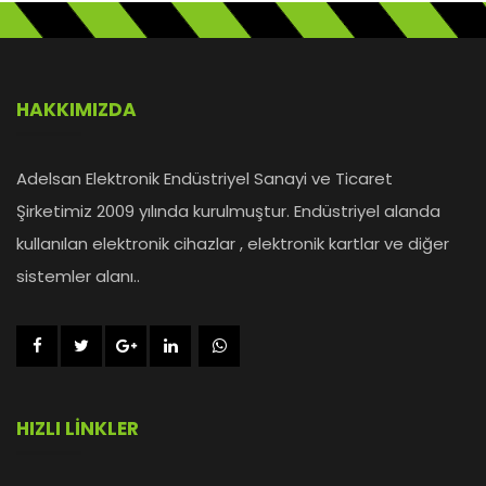
HAKKIMIZDA
Adelsan Elektronik Endüstriyel Sanayi ve Ticaret
Şirketimiz 2009 yılında kurulmuştur. Endüstriyel alanda
kullanılan elektronik cihazlar , elektronik kartlar ve diğer
sistemler alanı..
HIZLI LİNKLER